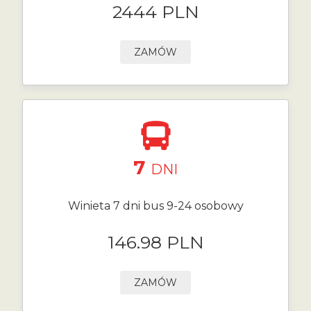
2444 PLN
ZAMÓW
7
DNI
Winieta 7 dni bus 9-24 osobowy
146.98 PLN
ZAMÓW