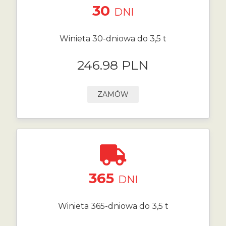
30
DNI
Winieta 30-dniowa do 3,5 t
246.98 PLN
ZAMÓW
365
DNI
Winieta 365-dniowa do 3,5 t